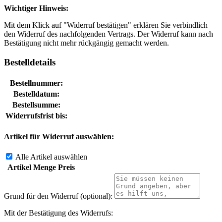
Wichtiger Hinweis:
Mit dem Klick auf "Widerruf bestätigen" erklären Sie verbindlich
den Widerruf des nachfolgenden Vertrags. Der Widerruf kann nach
Bestätigung nicht mehr rückgängig gemacht werden.
Bestelldetails
Bestellnummer:
Bestelldatum:
Bestellsumme:
Widerrufsfrist bis:
Artikel für Widerruf auswählen:
Alle Artikel auswählen
Artikel
Menge
Preis
Grund für den Widerruf (optional):
Mit der Bestätigung des Widerrufs: