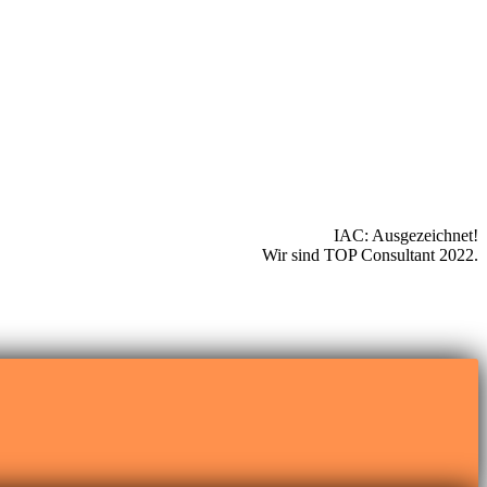
IAC: Ausgezeichnet!
Wir sind TOP Consultant 2022.