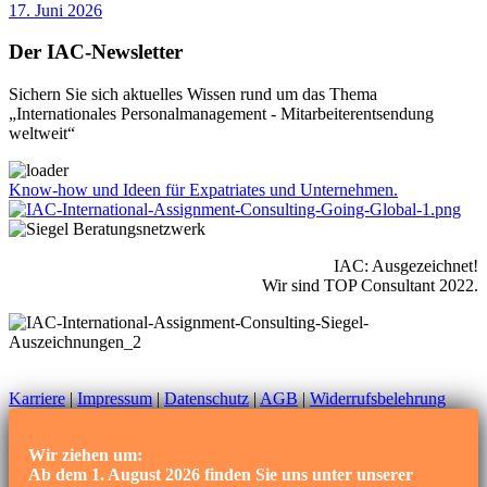
17. Juni 2026
Der IAC-Newsletter
Sichern Sie sich aktuelles Wissen rund um das Thema
„Internationales Personalmanagement - Mitarbeiterentsendung
weltweit“
Know-how und Ideen für Expatriates und Unternehmen.
IAC: Ausgezeichnet!
Wir sind TOP Consultant 2022.
Karriere
|
Impressum
|
Datenschutz
|
AGB
|
Widerrufsbelehrung
Wir ziehen um:
Ab dem 1. August 2026 finden Sie uns unter unserer