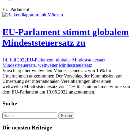
EU-Parlament
EU-Parlament stimmt globalem
Mindeststeuersatz zu
14. Juli 2022
EU-Parlament
,
globaler Mindeststeuersatz
,
Mindeststeuersatz
,
weltweiter Mindeststeuersatz
Vorschlag über weltweiten Mindeststeuersatz von 15% für
Unternehmen angenommen Der Vorschlag der Kommission zur
Umsetzung der internationalen Vereinbarungen über einen
weltweiten Mindeststeuersatz von 15% für Unternehmen wurde von
dem EU-Parlament am 19.05.2022 angenommen.
Suche
Die neusten Beiträge